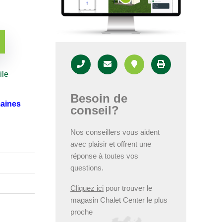
ile
Besoin de
maines
conseil?
Nos conseillers vous aident
avec plaisir et offrent une
réponse à toutes vos
questions.
Cliquez ici
pour trouver le
magasin Chalet Center le plus
proche