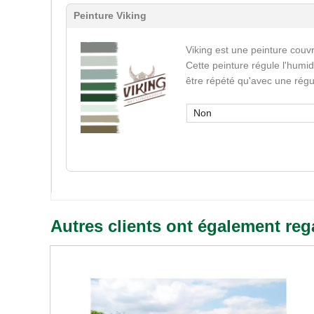
Peinture Viking
Viking est une peinture couvr
Cette peinture régule l'humid
être répété qu'avec une régu
Non
Autres clients ont également reg