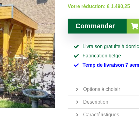
Votre réduction:
€ 1.490,25
Commander
Livraison gratuite à domic
Fabrication belge
Temp de livraison 7 se
Options à choisir
Description
Caractéristiques