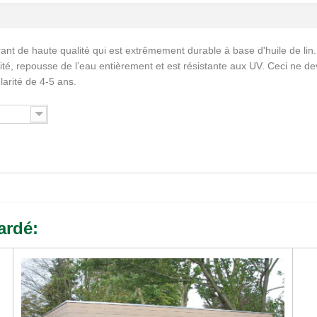
ant de haute qualité qui est extrêmement durable à base d'huile de lin.
ité, repousse de l’eau entièrement et est résistante aux UV. Ceci ne de
larité de 4-5 ans.
ardé: