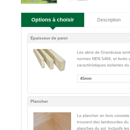
Options à choisir
Description
Épaisseur de paroi
Les abris de Grandcasa sont
normes NEN 5466, et livrés a
caractéristiques isolantes du
45mm
Plancher
Le plancher en bois consiste
trouvent des lambourdes du s
planches du sol. Inclusifs le