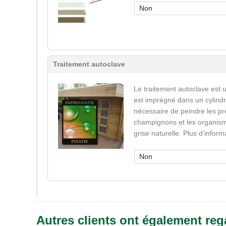
Non
Traitement autoclave
Le traitement autoclave est u
est imprégné dans un cylindr
nécessaire de peindre les pr
champignons et les organisme
grise naturelle. Plus d’infor
Non
Autres clients ont également reg