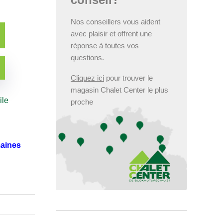
Nos conseillers vous aident
avec plaisir et offrent une
réponse à toutes vos
questions.
Cliquez ici
pour trouver le
magasin Chalet Center le plus
ile
proche
maines