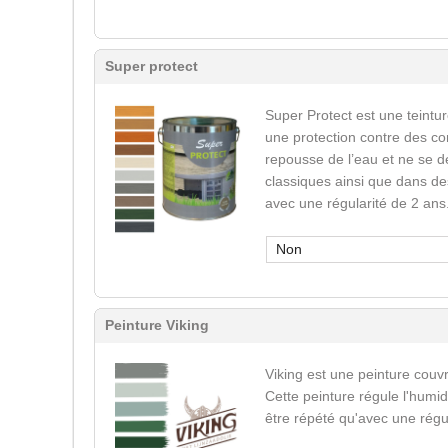
Super protect
Super Protect est une teinture
une protection contre des co
repousse de l’eau et ne se d
classiques ainsi que dans des
avec une régularité de 2 ans
Non
Peinture Viking
Viking est une peinture couvr
Cette peinture régule l'humid
être répété qu'avec une régu