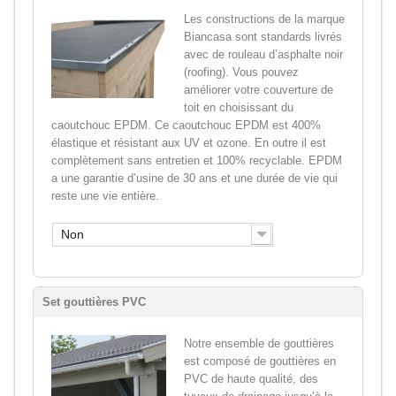
Les constructions de la marque
Biancasa sont standards livrés
avec de rouleau d’asphalte noir
(roofing). Vous pouvez
améliorer votre couverture de
toit en choisissant du
caoutchouc EPDM. Ce caoutchouc EPDM est 400%
élastique et résistant aux UV et ozone. En outre il est
complètement sans entretien et 100% recyclable. EPDM
a une garantie d’usine de 30 ans et une durée de vie qui
reste une vie entière.
Non
Set gouttières PVC
Notre ensemble de gouttières
est composé de gouttières en
PVC de haute qualité, des