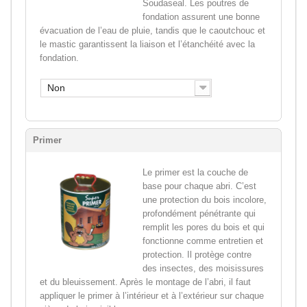
Soudaseal. Les poutres de
fondation assurent une bonne
évacuation de l’eau de pluie, tandis que le caoutchouc et
le mastic garantissent la liaison et l’étanchéité avec la
fondation.
Non
Primer
Le primer est la couche de
base pour chaque abri. C’est
une protection du bois incolore,
profondément pénétrante qui
remplit les pores du bois et qui
fonctionne comme entretien et
protection. Il protège contre
des insectes, des moisissures
et du bleuissement. Après le montage de l’abri, il faut
appliquer le primer à l’intérieur et à l’extérieur sur chaque