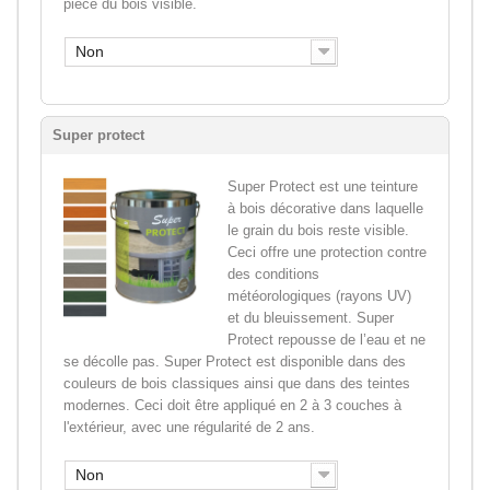
pièce du bois visible.
Non
Super protect
Super Protect est une teinture
à bois décorative dans laquelle
le grain du bois reste visible.
Ceci offre une protection contre
des conditions
météorologiques (rayons UV)
et du bleuissement. Super
Protect repousse de l’eau et ne
se décolle pas. Super Protect est disponible dans des
couleurs de bois classiques ainsi que dans des teintes
modernes. Ceci doit être appliqué en 2 à 3 couches à
l'extérieur, avec une régularité de 2 ans.
Non