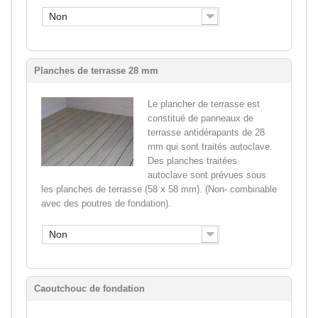
Non
Planches de terrasse 28 mm
Le plancher de terrasse est
constitué de panneaux de
terrasse antidérapants de 28
mm qui sont traités autoclave.
Des planches traitées
autoclave sont prévues sous
les planches de terrasse (58 x 58 mm). (Non- combinable
avec des poutres de fondation).
Non
Caoutchouc de fondation