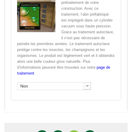
prétraitement de votre
construction. Avec ce
traitement, l’abri préfabriqué
est imprégné dans un cylindre
vacuum sous haute pression.
Grace au traitement autoclave,
il n’est pas nécessaire de
peindre les premières années. Le traitement autoclave
protège contre les insectes, les champignons et les
organismes. Le produit est légèrement vert et il obtiendra
alors une belle couleur grise naturelle. Plus
d’informations peuvent être trouvées sur notre
page de
traitement
.
Non