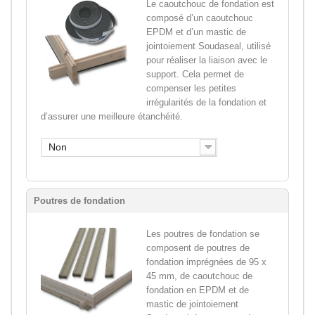
Le caoutchouc de fondation est
composé d’un caoutchouc
EPDM et d’un mastic de
jointoiement Soudaseal, utilisé
pour réaliser la liaison avec le
support. Cela permet de
compenser les petites
irrégularités de la fondation et
d’assurer une meilleure étanchéité.
Non
Poutres de fondation
Les poutres de fondation se
composent de poutres de
fondation imprégnées de 95 x
45 mm, de caoutchouc de
fondation en EPDM et de
mastic de jointoiement