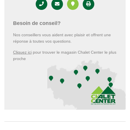
Besoin de conseil?
Nos conseillers vous aident avec plaisir et offrent une
réponse à toutes vos questions.
Cliquez ici
pour trouver le magasin Chalet Center le plus
proche