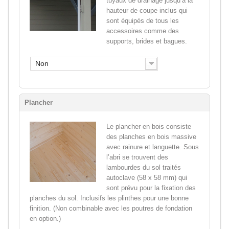
tuyaux de drainage jusqu’à la
hauteur de coupe inclus qui
sont équipés de tous les
accessoires comme des
supports, brides et bagues.
Non
Plancher
Le plancher en bois consiste
des planches en bois massive
avec rainure et languette. Sous
l’abri se trouvent des
lambourdes du sol traités
autoclave (58 x 58 mm) qui
sont prévu pour la fixation des
planches du sol. Inclusifs les plinthes pour une bonne
finition. (Non combinable avec les poutres de fondation
en option.)