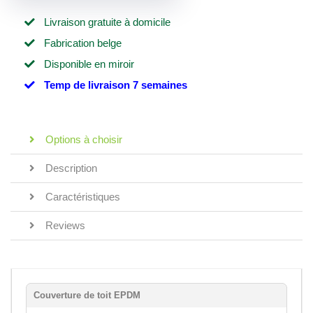
Livraison gratuite à domicile
Fabrication belge
Disponible en miroir
Temp de livraison 7 semaines
Options à choisir
Description
Caractéristiques
Reviews
Couverture de toit EPDM