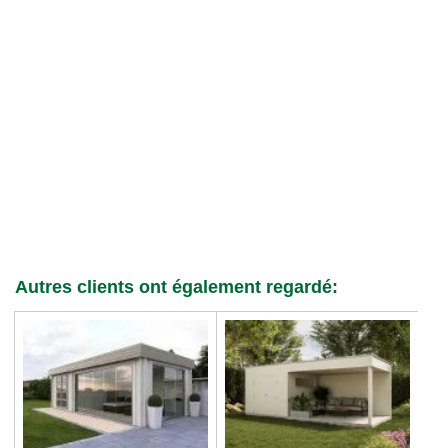
Autres clients ont également regardé: