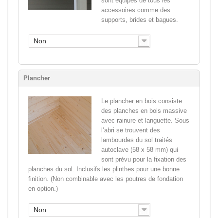
sont équipés de tous les
accessoires comme des
supports, brides et bagues.
Non
Plancher
Le plancher en bois consiste
des planches en bois massive
avec rainure et languette. Sous
l’abri se trouvent des
lambourdes du sol traités
autoclave (58 x 58 mm) qui
sont prévu pour la fixation des
planches du sol. Inclusifs les plinthes pour une bonne
finition. (Non combinable avec les poutres de fondation
en option.)
Non