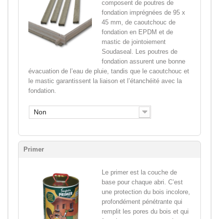
composent de poutres de
fondation imprégnées de 95 x
45 mm, de caoutchouc de
fondation en EPDM et de
mastic de jointoiement
Soudaseal. Les poutres de
fondation assurent une bonne
évacuation de l’eau de pluie, tandis que le caoutchouc et
le mastic garantissent la liaison et l’étanchéité avec la
fondation.
Non
Primer
Le primer est la couche de
base pour chaque abri. C’est
une protection du bois incolore,
profondément pénétrante qui
remplit les pores du bois et qui