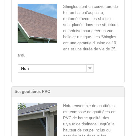
Shingles sont un couverture de
toit en base d’asphalte,
renforcée avec Les shingles
sont placés dans une structure
en ardoise pour créer un vue
belle et rustique. Les Shingles
ont une garantie d’usine de 10
ans et une durée de vie de 25
ans.
Non
Set gouttières PVC
Notre ensemble de gouttières
est composé de gouttières en
PVC de haute qualité, des
tuyaux de drainage jusqu’à la
hauteur de coupe inclus qui