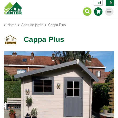
nl
fr
Home
Abris de jardin
Cappa Plus
Cappa Plus