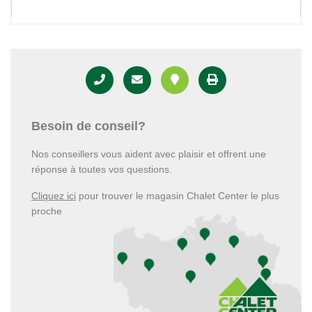
Besoin de conseil?
Nos conseillers vous aident avec plaisir et offrent une
réponse à toutes vos questions.
Cliquez ici
pour trouver le magasin Chalet Center le plus
proche