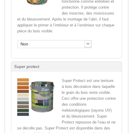
fonctionne comme entretien et
protection. Il protège contre
des insectes, des moisissures
et du bleuissement. Après le montage de l’abri, il faut
appliquer le primer à l’intérieur et à l’extérieur sur chaque
pièce du bois visible.
Non
Super protect
Super Protect est une teinture
à bois décorative dans laquelle
le grain du bois reste visible.
Ceci offre une protection contre
des conditions
météorologiques (rayons UV)
et du bleuissement. Super
Protect repousse de l’eau et ne
se décolle pas. Super Protect est disponible dans des