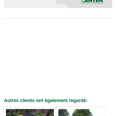
Autres clients ont également regardé: