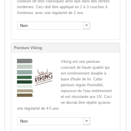
couleurs de bois classiques ainsi que dans des teintes
modernes. Ceci doit être appliqué en 2 à 3 couches à
l'extérieur, avec une régularité de 2 ans.
Non
Peinture Viking
Viking est une peinture
couvrant de haute qualité qui
est extrêmement durable à
base d'huile de lin. Cette
peinture régule l'humidité,
repousse de l’eau entièrement
et est résistante aux UV. Ceci
ne devrait être répété qu'avec
une régularité de 4-5 ans.
Non