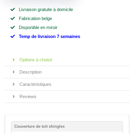
Livraison gratuite à domicile
Fabrication belge
Disponible en miroir
Temp de livraison 7 semaines
Options à choisir
Description
Caractéristiques
Reviews
Couverture de toit shingles