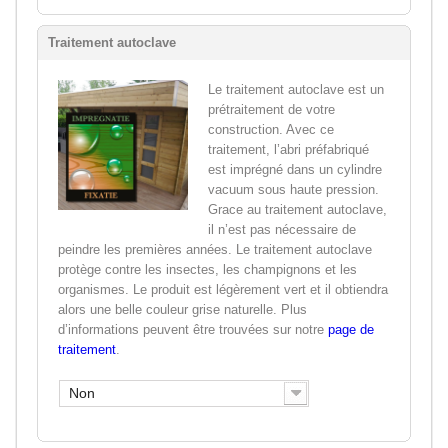
Traitement autoclave
Le traitement autoclave est un
prétraitement de votre
construction. Avec ce
traitement, l’abri préfabriqué
est imprégné dans un cylindre
vacuum sous haute pression.
Grace au traitement autoclave,
il n’est pas nécessaire de
peindre les premières années. Le traitement autoclave
protège contre les insectes, les champignons et les
organismes. Le produit est légèrement vert et il obtiendra
alors une belle couleur grise naturelle. Plus
d’informations peuvent être trouvées sur notre
page de
traitement
.
Non