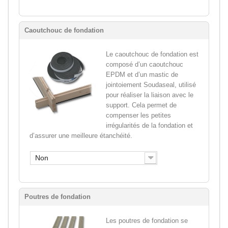
Caoutchouc de fondation
Le caoutchouc de fondation est
composé d’un caoutchouc
EPDM et d’un mastic de
jointoiement Soudaseal, utilisé
pour réaliser la liaison avec le
support. Cela permet de
compenser les petites
irrégularités de la fondation et
d’assurer une meilleure étanchéité.
Non
Poutres de fondation
Les poutres de fondation se