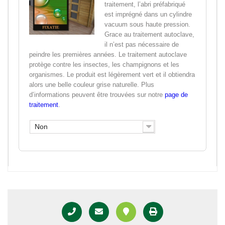
traitement, l’abri préfabriqué
est imprégné dans un cylindre
vacuum sous haute pression.
Grace au traitement autoclave,
il n’est pas nécessaire de
peindre les premières années. Le traitement autoclave
protège contre les insectes, les champignons et les
organismes. Le produit est légèrement vert et il obtiendra
alors une belle couleur grise naturelle. Plus
d’informations peuvent être trouvées sur notre
page de
traitement
.
Non