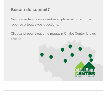
Besoin de conseil?
Nos conseillers vous aident avec plaisir et offrent une
réponse à toutes vos questions.
Cliquez ici
pour trouver le magasin Chalet Center le plus
proche