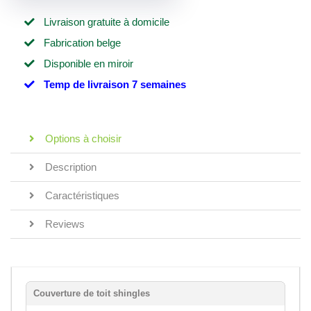
Livraison gratuite à domicile
Fabrication belge
Disponible en miroir
Temp de livraison 7 semaines
Options à choisir
Description
Caractéristiques
Reviews
Couverture de toit shingles