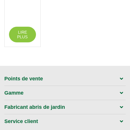
LIRE
PLUS
Points de vente
Gamme
Fabricant abris de jardin
Service client