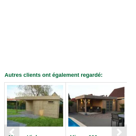
Autres clients ont également regardé: