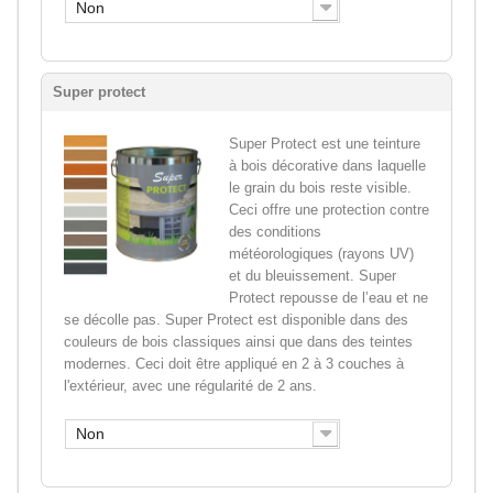
Non
Super protect
Super Protect est une teinture
à bois décorative dans laquelle
le grain du bois reste visible.
Ceci offre une protection contre
des conditions
météorologiques (rayons UV)
et du bleuissement. Super
Protect repousse de l’eau et ne
se décolle pas. Super Protect est disponible dans des
couleurs de bois classiques ainsi que dans des teintes
modernes. Ceci doit être appliqué en 2 à 3 couches à
l'extérieur, avec une régularité de 2 ans.
Non