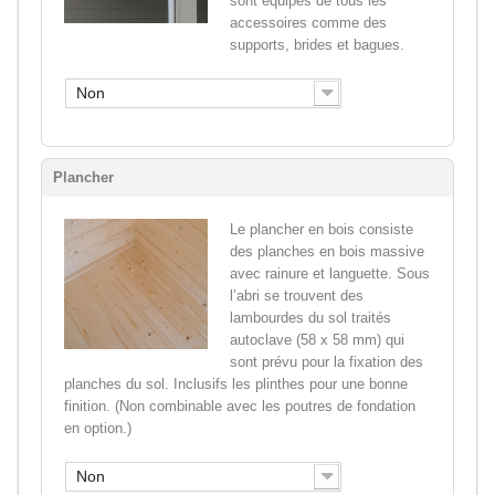
sont équipés de tous les
accessoires comme des
supports, brides et bagues.
Non
Plancher
Le plancher en bois consiste
des planches en bois massive
avec rainure et languette. Sous
l’abri se trouvent des
lambourdes du sol traités
autoclave (58 x 58 mm) qui
sont prévu pour la fixation des
planches du sol. Inclusifs les plinthes pour une bonne
finition. (Non combinable avec les poutres de fondation
en option.)
Non