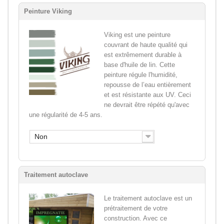
Peinture Viking
Viking est une peinture
couvrant de haute qualité qui
est extrêmement durable à
base d'huile de lin. Cette
peinture régule l'humidité,
repousse de l’eau entièrement
et est résistante aux UV. Ceci
ne devrait être répété qu'avec
une régularité de 4-5 ans.
Non
Traitement autoclave
Le traitement autoclave est un
prétraitement de votre
construction. Avec ce