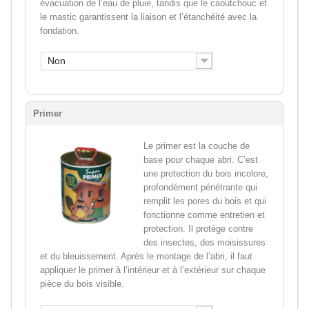
évacuation de l’eau de pluie, tandis que le caoutchouc et
le mastic garantissent la liaison et l’étanchéité avec la
fondation.
Non
Primer
Le primer est la couche de
base pour chaque abri. C’est
une protection du bois incolore,
profondément pénétrante qui
remplit les pores du bois et qui
fonctionne comme entretien et
protection. Il protège contre
des insectes, des moisissures
et du bleuissement. Après le montage de l’abri, il faut
appliquer le primer à l’intérieur et à l’extérieur sur chaque
pièce du bois visible.