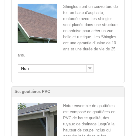
Shingles sont un couverture de
toit en base d’asphalte,
renforcée avec Les shingles
sont placés dans une structure
en ardoise pour créer un vue
belle et rustique. Les Shingles
ont une garantie d’usine de 10
ans et une durée de vie de 25
ans.
Non
Set gouttières PVC
Notre ensemble de gouttières
est composé de gouttières en
PVC de haute qualité, des
tuyaux de drainage jusqu’à la
hauteur de coupe inclus qui