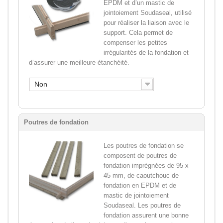
EPDM et d’un mastic de
jointoiement Soudaseal, utilisé
pour réaliser la liaison avec le
support. Cela permet de
compenser les petites
irrégularités de la fondation et
d’assurer une meilleure étanchéité.
Non
Poutres de fondation
Les poutres de fondation se
composent de poutres de
fondation imprégnées de 95 x
45 mm, de caoutchouc de
fondation en EPDM et de
mastic de jointoiement
Soudaseal. Les poutres de
fondation assurent une bonne