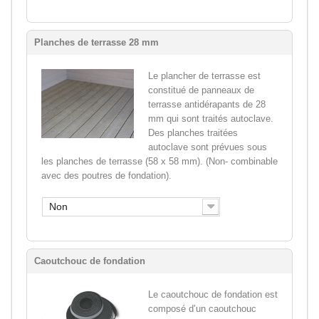
Planches de terrasse 28 mm
Le plancher de terrasse est
constitué de panneaux de
terrasse antidérapants de 28
mm qui sont traités autoclave.
Des planches traitées
autoclave sont prévues sous
les planches de terrasse (58 x 58 mm). (Non- combinable
avec des poutres de fondation).
Non
Caoutchouc de fondation
Le caoutchouc de fondation est
composé d’un caoutchouc