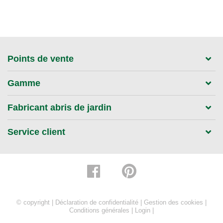
Points de vente
Gamme
Fabricant abris de jardin
Service client
© copyright |
Déclaration de confidentialité
|
Gestion des cookies
|
Conditions générales
|
Login
|