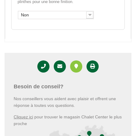
plinthes pour une bonne finition.
Non
Besoin de conseil?
Nos conseillers vous aident avec plaisir et offrent une
réponse à toutes vos questions.
Cliquez ici
pour trouver le magasin Chalet Center le plus
proche