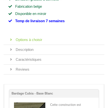
Fabrication belge
Disponible en miroir
Temp de livraison 7 semaines
Options à choisir
Description
Caractéristiques
Reviews
Bardage Cubia - Base Blanc
Cette construction est