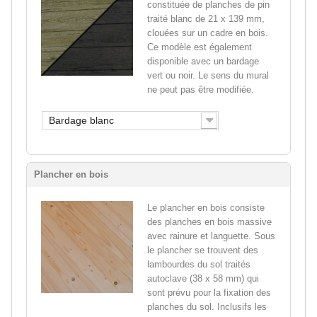
constituée de planches de pin
traité blanc de 21 x 139 mm,
clouées sur un cadre en bois.
Ce modèle est également
disponible avec un bardage
vert ou noir. Le sens du mural
ne peut pas être modifiée.
Bardage blanc
Plancher en bois
Le plancher en bois consiste
des planches en bois massive
avec rainure et languette. Sous
le plancher se trouvent des
lambourdes du sol traités
autoclave (38 x 58 mm) qui
sont prévu pour la fixation des
planches du sol. Inclusifs les