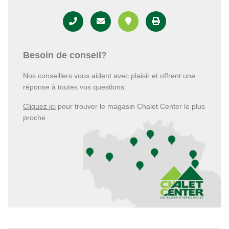
Besoin de conseil?
Nos conseillers vous aident avec plaisir et offrent une
réponse à toutes vos questions.
Cliquez ici
pour trouver le magasin Chalet Center le plus
proche