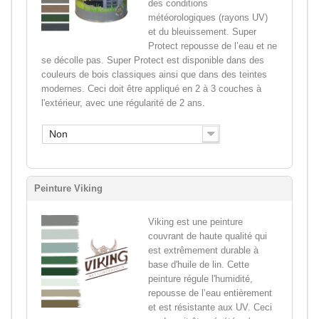
des conditions
météorologiques (rayons UV)
et du bleuissement. Super
Protect repousse de l’eau et ne
se décolle pas. Super Protect est disponible dans des
couleurs de bois classiques ainsi que dans des teintes
modernes. Ceci doit être appliqué en 2 à 3 couches à
l'extérieur, avec une régularité de 2 ans.
Non
Peinture Viking
Viking est une peinture
couvrant de haute qualité qui
est extrêmement durable à
base d'huile de lin. Cette
peinture régule l'humidité,
repousse de l’eau entièrement
et est résistante aux UV. Ceci