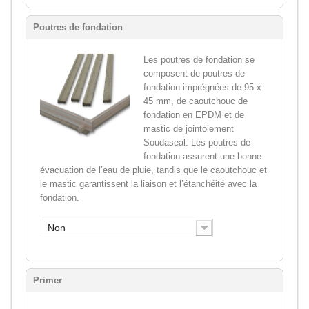
Poutres de fondation
Les poutres de fondation se
composent de poutres de
fondation imprégnées de 95 x
45 mm, de caoutchouc de
fondation en EPDM et de
mastic de jointoiement
Soudaseal. Les poutres de
fondation assurent une bonne
évacuation de l’eau de pluie, tandis que le caoutchouc et
le mastic garantissent la liaison et l’étanchéité avec la
fondation.
Non
Primer