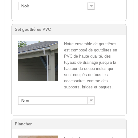
Noir
Set gouttières PVC
Notre ensemble de gouttières
est composé de gouttières en
PVC de haute qualité, des
tuyaux de drainage jusqu’à la
hauteur de coupe inclus qui
sont équipés de tous les
accessoires comme des
supports, brides et bagues.
Non
Plancher