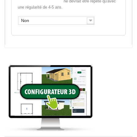
ne devrait être répété qu'avec
une régularité de 4-5 ans.
Non