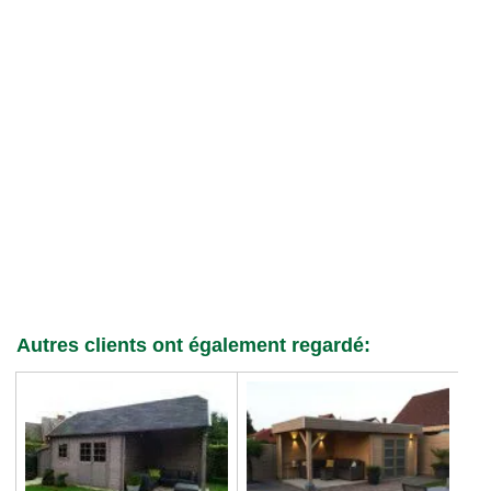
Autres clients ont également regardé: