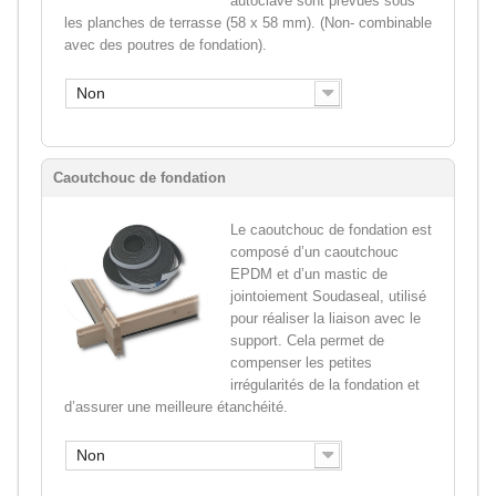
autoclave sont prévues sous
les planches de terrasse (58 x 58 mm). (Non- combinable
avec des poutres de fondation).
Non
Caoutchouc de fondation
Le caoutchouc de fondation est
composé d’un caoutchouc
EPDM et d’un mastic de
jointoiement Soudaseal, utilisé
pour réaliser la liaison avec le
support. Cela permet de
compenser les petites
irrégularités de la fondation et
d’assurer une meilleure étanchéité.
Non