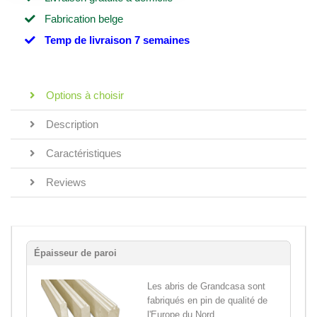
Fabrication belge
Temp de livraison 7 semaines
Options à choisir
Description
Caractéristiques
Reviews
Épaisseur de paroi
Les abris de Grandcasa sont
fabriqués en pin de qualité de
l'Europe du Nord,