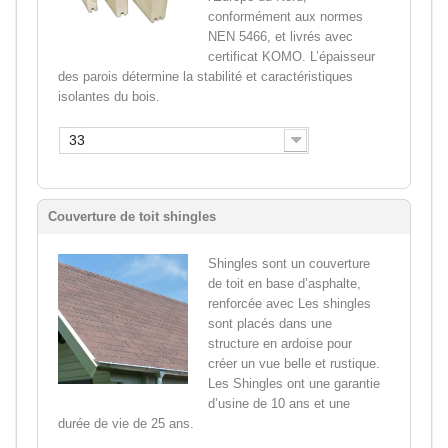
conformément aux normes
NEN 5466, et livrés avec
certificat KOMO. L’épaisseur
des parois détermine la stabilité et caractéristiques
isolantes du bois.
33
Couverture de toit shingles
Shingles sont un couverture
de toit en base d’asphalte,
renforcée avec Les shingles
sont placés dans une
structure en ardoise pour
créer un vue belle et rustique.
Les Shingles ont une garantie
d’usine de 10 ans et une
durée de vie de 25 ans.