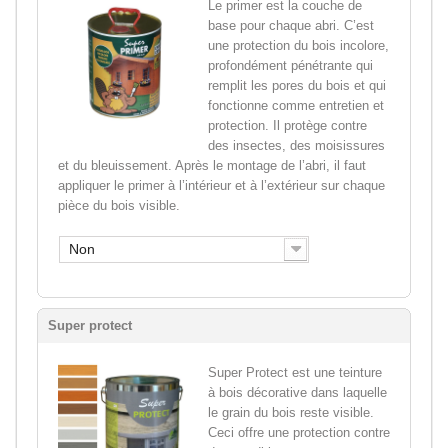
Le primer est la couche de
base pour chaque abri. C’est
une protection du bois incolore,
profondément pénétrante qui
remplit les pores du bois et qui
fonctionne comme entretien et
protection. Il protège contre
des insectes, des moisissures
et du bleuissement. Après le montage de l’abri, il faut
appliquer le primer à l’intérieur et à l’extérieur sur chaque
pièce du bois visible.
Non
Super protect
Super Protect est une teinture
à bois décorative dans laquelle
le grain du bois reste visible.
Ceci offre une protection contre