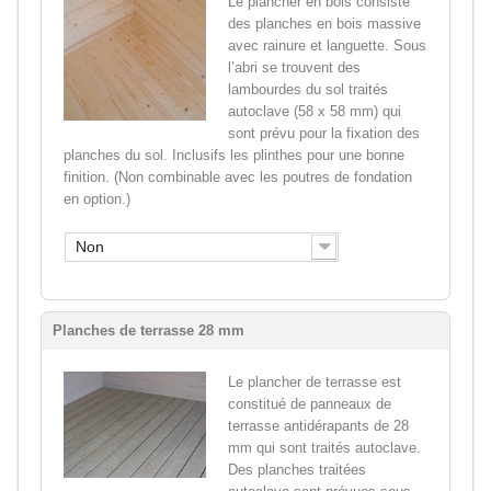
Le plancher en bois consiste
des planches en bois massive
avec rainure et languette. Sous
l’abri se trouvent des
lambourdes du sol traités
autoclave (58 x 58 mm) qui
sont prévu pour la fixation des
planches du sol. Inclusifs les plinthes pour une bonne
finition. (Non combinable avec les poutres de fondation
en option.)
Non
Planches de terrasse 28 mm
Le plancher de terrasse est
constitué de panneaux de
terrasse antidérapants de 28
mm qui sont traités autoclave.
Des planches traitées