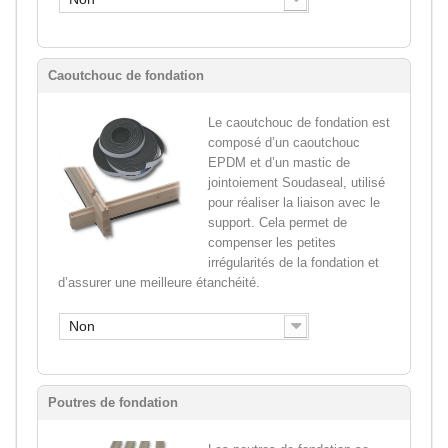
Caoutchouc de fondation
Le caoutchouc de fondation est
composé d’un caoutchouc
EPDM et d’un mastic de
jointoiement Soudaseal, utilisé
pour réaliser la liaison avec le
support. Cela permet de
compenser les petites
irrégularités de la fondation et
d’assurer une meilleure étanchéité.
Non
Poutres de fondation