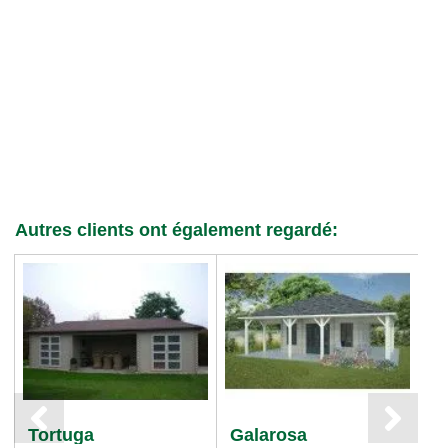
Autres clients ont également regardé:
Tortuga
Galarosa
C