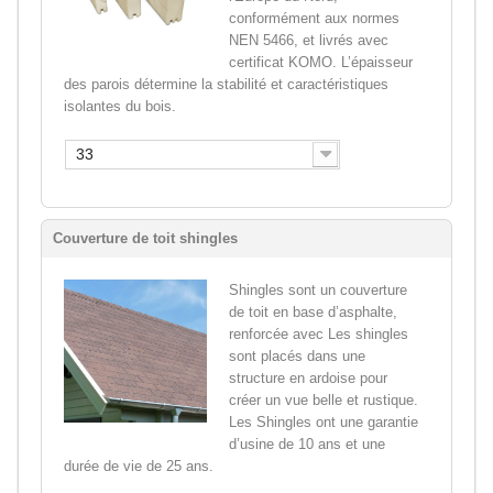
conformément aux normes
NEN 5466, et livrés avec
certificat KOMO. L’épaisseur
des parois détermine la stabilité et caractéristiques
isolantes du bois.
33
Couverture de toit shingles
Shingles sont un couverture
de toit en base d’asphalte,
renforcée avec Les shingles
sont placés dans une
structure en ardoise pour
créer un vue belle et rustique.
Les Shingles ont une garantie
d’usine de 10 ans et une
durée de vie de 25 ans.