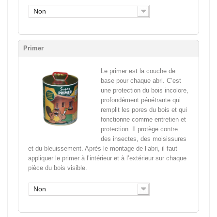
Non
Primer
Le primer est la couche de
base pour chaque abri. C’est
une protection du bois incolore,
profondément pénétrante qui
remplit les pores du bois et qui
fonctionne comme entretien et
protection. Il protège contre
des insectes, des moisissures
et du bleuissement. Après le montage de l’abri, il faut
appliquer le primer à l’intérieur et à l’extérieur sur chaque
pièce du bois visible.
Non