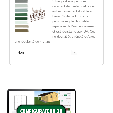
Viking est une peinture
couvrant de haute qualité qui
est extrêmement durable à
base d'huile de lin. Cette
peinture régule l'humidité,
repousse de l’eau entièrement
et est résistante aux UV. Ceci
ne devrait être répété qu'avec
une régularité de 4-5 ans.
Non