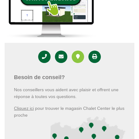
Besoin de conseil?
Nos conseillers vous aident avec plaisir et offrent une
réponse à toutes vos questions.
Cliquez ici
pour trouver le magasin Chalet Center le plus
proche