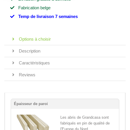
Fabrication belge
Temp de livraison 7 semaines
Options à choisir
Description
Caractéristiques
Reviews
Épaisseur de paroi
Les abris de Grandcasa sont
fabriqués en pin de qualité de
l'Europe du Nord,