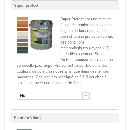
Super protect
Super Protect est une teinture
à bois décorative dans laquelle
le grain du bois reste visible.
Ceci offre une protection contre
des conditions
météorologiques (rayons UV)
et du bleuissement. Super
Protect repousse de l’eau et ne
se décolle pas. Super Protect est disponible dans des
couleurs de bois classiques ainsi que dans des teintes
modernes. Ceci doit être appliqué en 2 à 3 couches à
l'extérieur, avec une régularité de 2 ans.
Non
Peinture Viking