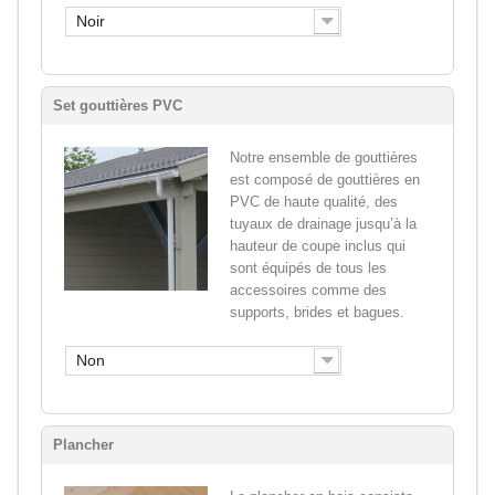
Noir
Set gouttières PVC
Notre ensemble de gouttières
est composé de gouttières en
PVC de haute qualité, des
tuyaux de drainage jusqu’à la
hauteur de coupe inclus qui
sont équipés de tous les
accessoires comme des
supports, brides et bagues.
Non
Plancher