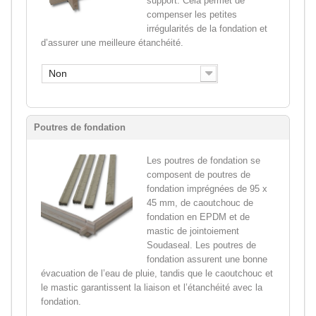
support. Cela permet de
compenser les petites
irrégularités de la fondation et
d’assurer une meilleure étanchéité.
Non
Poutres de fondation
Les poutres de fondation se
composent de poutres de
fondation imprégnées de 95 x
45 mm, de caoutchouc de
fondation en EPDM et de
mastic de jointoiement
Soudaseal. Les poutres de
fondation assurent une bonne
évacuation de l’eau de pluie, tandis que le caoutchouc et
le mastic garantissent la liaison et l’étanchéité avec la
fondation.